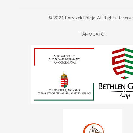
© 2021 Borvizek Földje, All Rights Reserve
TÁMOGATÓ: