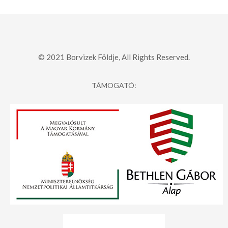
© 2021 Borvizek Földje, All Rights Reserved.
TÁMOGATÓ: