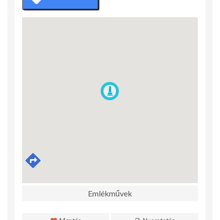
Emlékművek