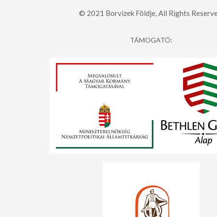
© 2021 Borvizek Földje, All Rights Reserve
TÁMOGATÓ: