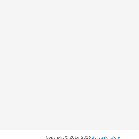
Copyright © 2016-2026
Borvizek Földje