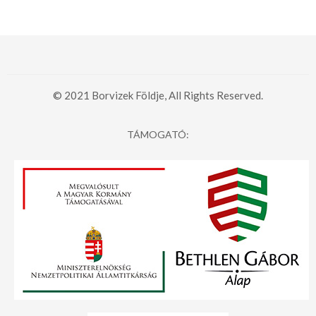
© 2021 Borvizek Földje, All Rights Reserved.
TÁMOGATÓ: