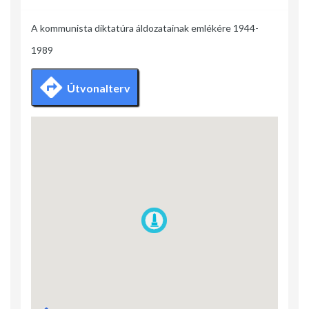
A kommunista diktatúra áldozatainak emlékére 1944-
1989
Útvonalterv