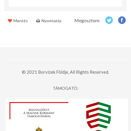
Megosztom:
Mentés
Nyomtatás
© 2021 Borvizek Földje, All Rights Reserved.
TÁMOGATÓ: